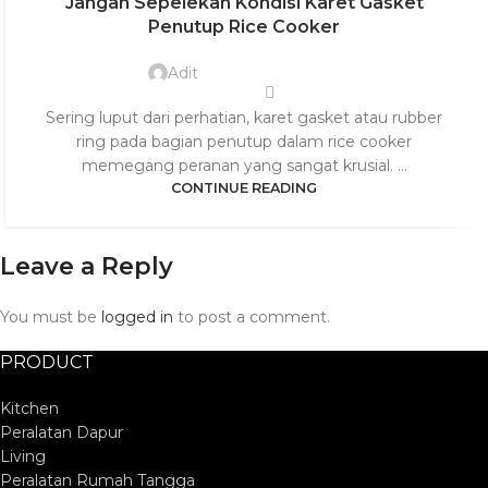
Jangan Sepelekan Kondisi Karet Gasket
JUL
Penutup Rice Cooker
Adit
Sering luput dari perhatian, karet gasket atau rubber
ring pada bagian penutup dalam rice cooker
memegang peranan yang sangat krusial. ...
CONTINUE READING
Leave a Reply
You must be
logged in
to post a comment.
PRODUCT
Kitchen
Peralatan Dapur
Living
Peralatan Rumah Tangga