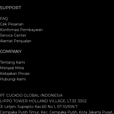
SUPPORT
FAQ
Cek Pesanan
Konfirmasi Pembayaran
Service Center
Alamat Penjualan
COMPANY
Tentang Kami
Menjadi Mitra
Kebijakan Privasi
Hubungi Kami
PT. CUCKOO GLOBAL INDONESIA
LIPPO TOWER HOLLAND VILLAGE, LT.33. 3302
Jl. Letjen. Suprapto Kav.60 No.1, RT.10/RW.7
Cempaka Putih Timur, Kec. Cempaka Putih, Kota Jakarta Pusat,