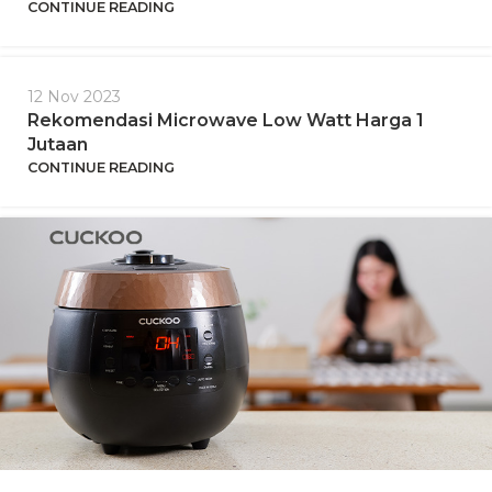
CONTINUE READING
12 Nov 2023
Rekomendasi Microwave Low Watt Harga 1
Jutaan
CONTINUE READING