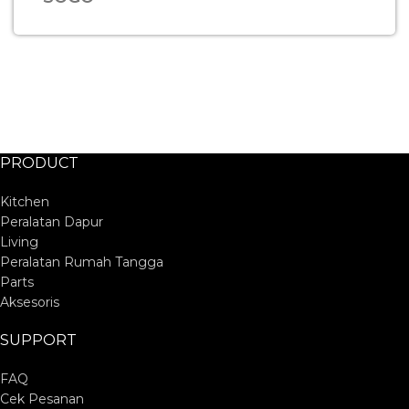
PRODUCT
Kitchen
Peralatan Dapur
Living
Peralatan Rumah Tangga
Parts
Aksesoris
SUPPORT
FAQ
Cek Pesanan