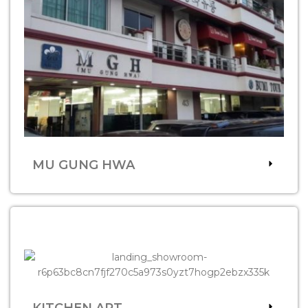
MU GUNG HWA
KITCHEN ART