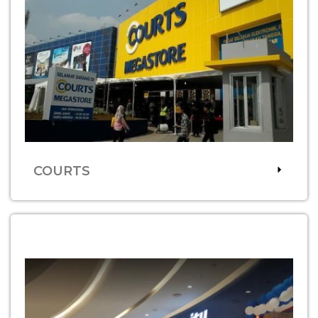
COURTS