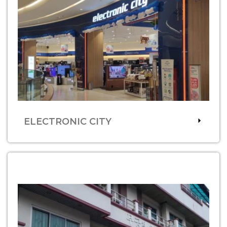
ELECTRONIC CITY