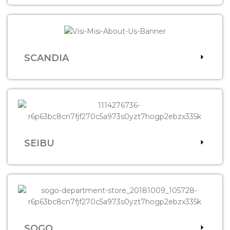
SCANDIA
SEIBU
SOGO