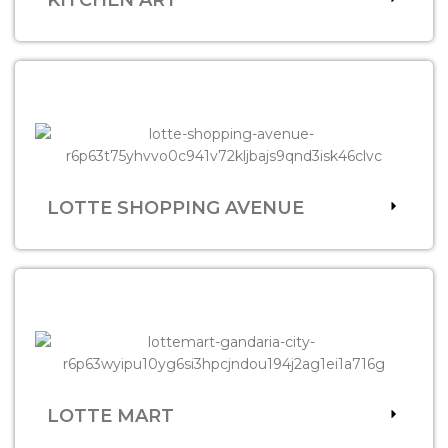
LOTTE SHOPPING AVENUE
LOTTE MART