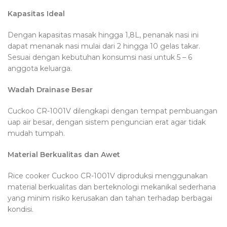
Kapasitas Ideal
Dengan kapasitas masak hingga 1,8L, penanak nasi ini
dapat menanak nasi mulai dari 2 hingga 10 gelas takar.
Sesuai dengan kebutuhan konsumsi nasi untuk 5 – 6
anggota keluarga.
Wadah Drainase Besar
Cuckoo CR-1001V dilengkapi dengan tempat pembuangan
uap air besar, dengan sistem penguncian erat agar tidak
mudah tumpah.
Material Berkualitas dan Awet
Rice cooker Cuckoo CR-1001V diproduksi menggunakan
material berkualitas dan berteknologi mekanikal sederhana
yang minim risiko kerusakan dan tahan terhadap berbagai
kondisi.