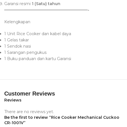
Garansi resmi
1 (Satu) tahun
—————————————————————-
Kelengkapan
1 Unit Rice Cooker dan kabel daya
1 Gelas takar
1 Sendok nasi
1 Sarangan pengukus
1 Buku panduan dan kartu Garansi
Customer Reviews
Reviews
There are no reviews yet.
Be the first to review “Rice Cooker Mechanical Cuckoo
CR-1001V”