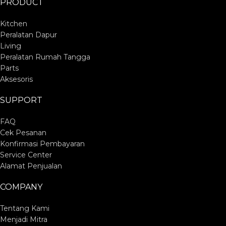
PRODUCT
Kitchen
Peralatan Dapur
Living
Peralatan Rumah Tangga
Parts
Aksesoris
SUPPORT
FAQ
Cek Pesanan
Konfirmasi Pembayaran
Service Center
Alamat Penjualan
COMPANY
Tentang Kami
Menjadi Mitra