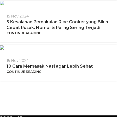
15 Nov 2024
5 Kesalahan Pemakaian Rice Cooker yang Bikin
Cepat Rusak. Nomor 5 Paling Sering Terjadi
CONTINUE READING
15 Nov 2024
10 Cara Memasak Nasi agar Lebih Sehat
CONTINUE READING