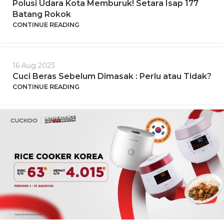
Polusi Udara Kota Memburuk! Setara Isap 177
Batang Rokok
CONTINUE READING
16 Aug 2023
Cuci Beras Sebelum Dimasak : Perlu atau Tidak?
CONTINUE READING