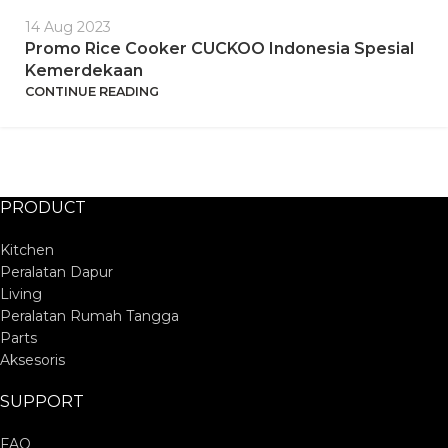
14 Aug 2023
Promo Rice Cooker CUCKOO Indonesia Spesial
Kemerdekaan
CONTINUE READING
PRODUCT
Kitchen
Peralatan Dapur
Living
Peralatan Rumah Tangga
Parts
Aksesoris
SUPPORT
FAQ