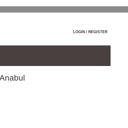
LOGIN / REGISTER
 Anabul