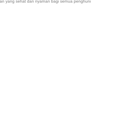
ungan yang sehat dan nyaman bagi semua penghuni