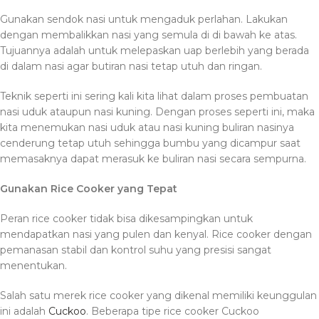
Gunakan sendok nasi untuk mengaduk perlahan. Lakukan
dengan membalikkan nasi yang semula di di bawah ke atas.
Tujuannya adalah untuk melepaskan uap berlebih yang berada
di dalam nasi agar butiran nasi tetap utuh dan ringan.
Teknik seperti ini sering kali kita lihat dalam proses pembuatan
nasi uduk ataupun nasi kuning. Dengan proses seperti ini, maka
kita menemukan nasi uduk atau nasi kuning buliran nasinya
cenderung tetap utuh sehingga bumbu yang dicampur saat
memasaknya dapat merasuk ke buliran nasi secara sempurna.
Gunakan Rice Cooker yang Tepat
Peran rice cooker tidak bisa dikesampingkan untuk
mendapatkan nasi yang pulen dan kenyal. Rice cooker dengan
pemanasan stabil dan kontrol suhu yang presisi sangat
menentukan.
Salah satu merek rice cooker yang dikenal memiliki keunggulan
ini adalah
Cuckoo
. Beberapa tipe rice cooker Cuckoo