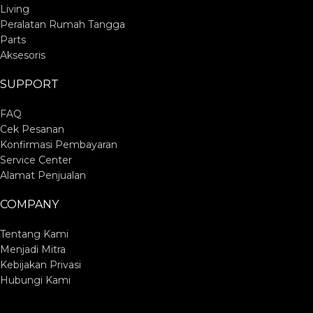
Living
Peralatan Rumah Tangga
Parts
Aksesoris
SUPPORT
FAQ
Cek Pesanan
Konfirmasi Pembayaran
Service Center
Alamat Penjualan
COMPANY
Tentang Kami
Menjadi Mitra
Kebijakan Privasi
Hubungi Kami