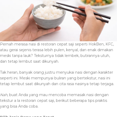
Pernah merasa nasi di restoran cepat saji seperti HokBen, KFC,
atau gerai sejenis terasa lebih pulen, kenyal, dan enak dimakan
meski tanpa lauk? Teksturnya tidak lembek, butirannya utuh,
dan tetap lembut saat dikunyah.
Tak heran, banyak orang justru menyukai nasi dengan karakter
seperti ini. Meski mempunyai buliran yang bertekstur, nasi ini
tetap lembut saat dikunyah dan cita rasa nasinya tetap terjaga.
Nah
, buat Anda yang mau mencoba memasak nasi dengan
tekstur a la restoran cepat saji, berikut beberapa tips praktis
yang bisa Anda coba.