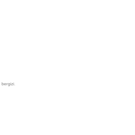
bergizi.