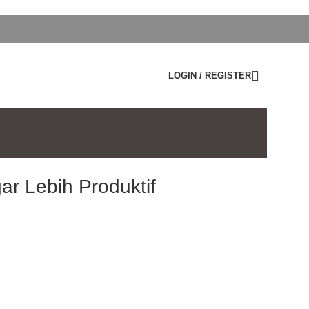
LOGIN / REGISTER
r Lebih Produktif