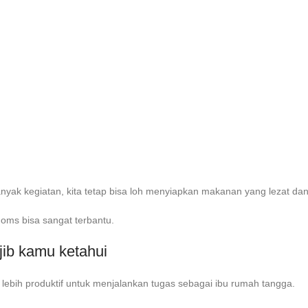
ak kegiatan, kita tetap bisa loh menyiapkan makanan yang lezat dan 
s bisa sangat terbantu.
jib kamu ketahui
lebih produktif untuk menjalankan tugas sebagai ibu rumah tangga.