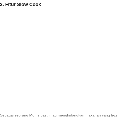
3. Fitur Slow Cook
Sebagai seorang Moms pasti mau menghidangkan makanan yang lezat 