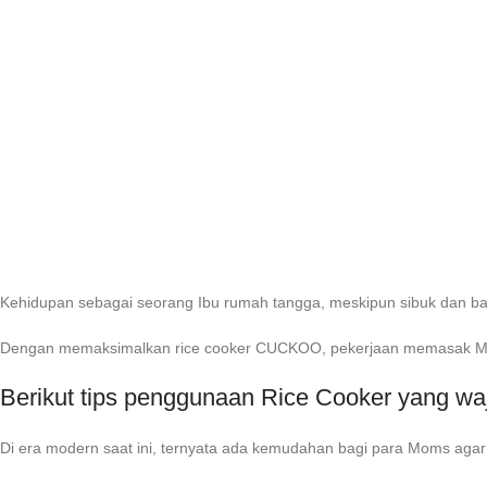
Kehidupan sebagai seorang Ibu rumah tangga, meskipun sibuk dan bany
Dengan memaksimalkan rice cooker CUCKOO, pekerjaan memasak Mom
Berikut tips penggunaan Rice Cooker yang wa
Di era modern saat ini, ternyata ada kemudahan bagi para Moms agar 