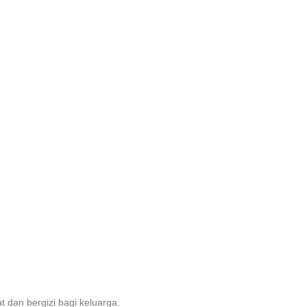
dan bergizi bagi keluarga.