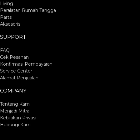
Living
Peralatan Rumah Tangga
Parts
Aksesoris
SUPPORT
FAQ
Cek Pesanan
Konfirmasi Pembayaran
Service Center
Alamat Penjualan
COMPANY
Tentang Kami
Menjadi Mitra
Kebijakan Privasi
Hubungi Kami