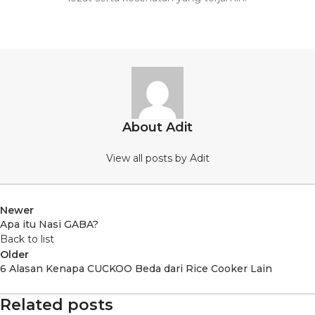
About Adit
View all posts by Adit
Newer
Apa itu Nasi GABA?
Back to list
Older
6 Alasan Kenapa CUCKOO Beda dari Rice Cooker Lain
Related posts