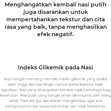
Menghangatkan kembali nasi putih
juga disarankan untuk
mempertahankan tekstur dan cita
rasa yang baik, tanpa menghasilkan
efek negatif.
Indeks Glikemik pada Nasi
Nasi hangat memang memiliki indeks glikemik yang sedikit
lebih tinggi dari nasi dingin, namun perbedaannya tidak
signifikan. Nasi yang dihangatkan kembali tidak berbahaya bagi
kesehatan. Nasi putih yang hangat aman dikonsumsi oleh orang
sehat. Para ahli gizi dan dokter menghimbau agar kita
mengonsumsi nasi sesuai kebutuhan dan tidak berlebihan.