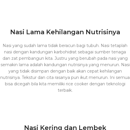
Nasi Lama Kehilangan Nutrisinya
Nasi yang sudah lama tidak beracun bagi tubuh. Nasi tetaplah
nasi dengan kandungan karbohidrat sebagai sumber tenaga
dan zat pembangun kita. Justru yang berubah pada nasi yang
semakin lama adalah kandungan nutrisinya yang menurun. Nasi
yang tidak disimpan dengan baik akan cepat kehilangan
nutrisinya. Tekstur dan cita rasanya pun ikut menurun. Ini semua
bisa dicegah bila kita memiliki rice cooker dengan teknologi
terbaik.
Nasi Kering dan Lembek