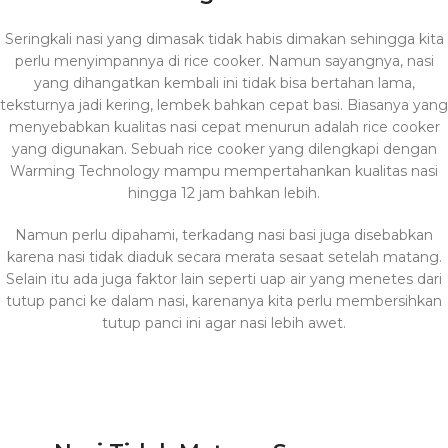
Seringkali nasi yang dimasak tidak habis dimakan sehingga kita
perlu menyimpannya di rice cooker. Namun sayangnya, nasi
yang dihangatkan kembali ini tidak bisa bertahan lama,
teksturnya jadi kering, lembek bahkan cepat basi. Biasanya yang
menyebabkan kualitas nasi cepat menurun adalah rice cooker
yang digunakan. Sebuah rice cooker yang dilengkapi dengan
Warming Technology mampu mempertahankan kualitas nasi
hingga 12 jam bahkan lebih.
Namun perlu dipahami, terkadang nasi basi juga disebabkan
karena nasi tidak diaduk secara merata sesaat setelah matang.
Selain itu ada juga faktor lain seperti uap air yang menetes dari
tutup panci ke dalam nasi, karenanya kita perlu membersihkan
tutup panci ini agar nasi lebih awet.