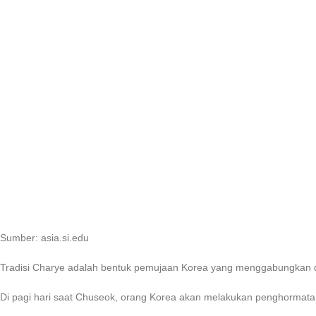
Sumber: asia.si.edu
Tradisi Charye adalah bentuk pemujaan Korea yang menggabungkan
Di pagi hari saat Chuseok, orang Korea akan melakukan penghormata