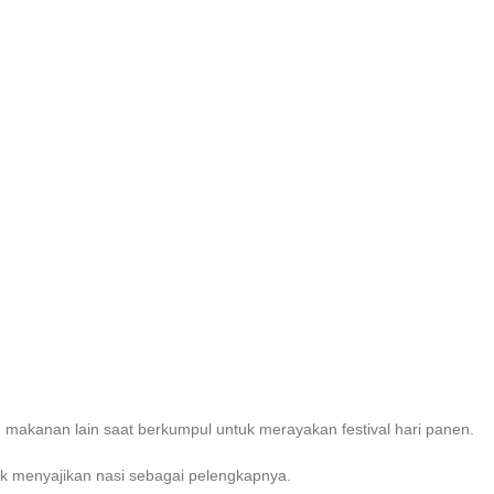
makanan lain saat berkumpul untuk merayakan festival hari panen.
k menyajikan nasi sebagai pelengkapnya.