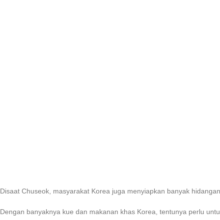
Disaat Chuseok, masyarakat Korea juga menyiapkan banyak hidangan 
Dengan banyaknya kue dan makanan khas Korea, tentunya perlu untu