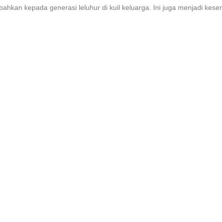
hkan kepada generasi leluhur di kuil keluarga. Ini juga menjadi kes