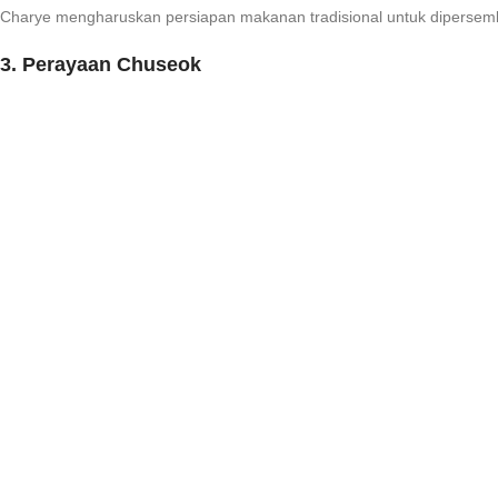
Charye mengharuskan persiapan makanan tradisional untuk dipersemba
3. Perayaan Chuseok