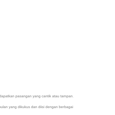
apatkan pasangan yang cantik atau tampan.
ulan yang dikukus dan diisi dengan berbagai