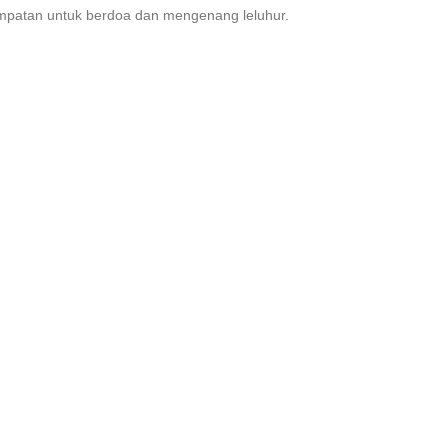
empatan untuk berdoa dan mengenang leluhur.