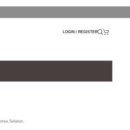
LOGIN / REGISTER
orea Selatan.