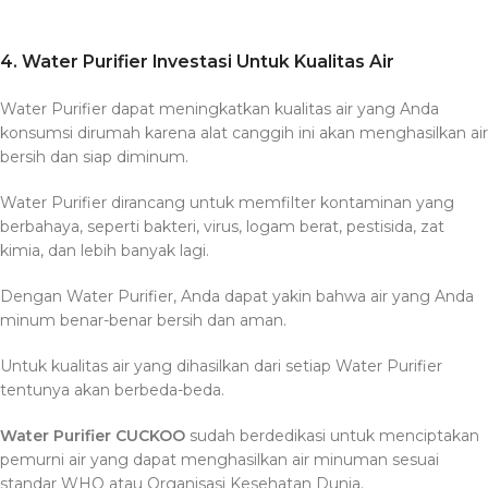
4. Water Purifier Investasi Untuk Kualitas Air
Water Purifier dapat meningkatkan kualitas air yang Anda
konsumsi dirumah karena alat canggih ini akan menghasilkan air
bersih dan siap diminum.
Water Purifier dirancang untuk memfilter kontaminan yang
berbahaya, seperti bakteri, virus, logam berat, pestisida, zat
kimia, dan lebih banyak lagi.
Dengan Water Purifier, Anda dapat yakin bahwa air yang Anda
minum benar-benar bersih dan aman.
Untuk kualitas air yang dihasilkan dari setiap Water Purifier
tentunya akan berbeda-beda.
Water Purifier CUCKOO
sudah berdedikasi untuk menciptakan
pemurni air yang dapat menghasilkan air minuman sesuai
standar WHO atau Organisasi Kesehatan Dunia.