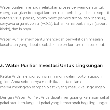
Water purifier mampu melakukan proses penyaringan untuk
menghilangkan berbagai kontaminan berbahaya dari air, seperti
bakteri, virus, parasit, logam berat (seperti timbal dan merkuri),
senyawa organik volatil (VOCs), bahan kimia berbahaya (seperti
klorin), dan lainnya.
Water Purifier membantu mencegah penyakit dan masalah
kesehatan yang dapat disebabkan oleh kontaminan tersebut.
3. Water Purifier Investasi Untuk Lingkungan
Ketika Anda mengonsumsi air minum dalam botol ataupun
galon, Anda sebenarnya masih ikut serta dalam
menyumbangkan sampah plastik yang masuk ke lingkungan.
Dengan Water Purifier, Anda dapat mengurangi kemasan sekali
pakai atau berulang kali pakai yang berdampak bagi lingkungan.