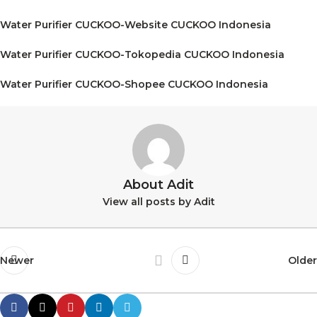
Water Purifier CUCKOO-Website CUCKOO Indonesia
Water Purifier CUCKOO-Tokopedia CUCKOO Indonesia
Water Purifier CUCKOO-Shopee CUCKOO Indonesia
About Adit
View all posts by Adit
Newer
Older