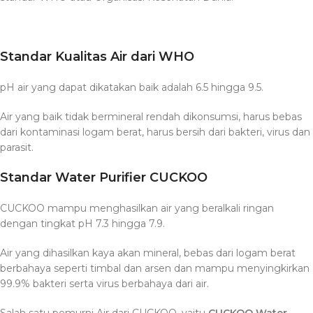
Standar Kualitas Air dari WHO
pH air yang dapat dikatakan baik adalah 6.5 hingga 9.5.
Air yang baik tidak bermineral rendah dikonsumsi, harus bebas
dari kontaminasi logam berat, harus bersih dari bakteri, virus dan
parasit.
Standar Water Purifier CUCKOO
CUCKOO mampu menghasilkan air yang beralkali ringan
dengan tingkat pH 7.3 hingga 7.9.
Air yang dihasilkan kaya akan mineral, bebas dari logam berat
berbahaya seperti timbal dan arsen dan mampu menyingkirkan
99.9% bakteri serta virus berbahaya dari air.