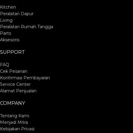
Kitchen
Peralatan Dapur
Living
Peralatan Rumah Tangga
Parts
Aksesoris
SUPPORT
FAQ
Cek Pesanan
Konfirmasi Pembayaran
Service Center
Alamat Penjualan
COMPANY
Tentang Kami
Menjadi Mitra
Kebijakan Privasi