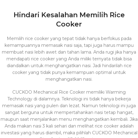
Hindari Kesalahan Memilih Rice
Cooker
Memilih rice cooker yang tepat tidak hanya berfokus pada
kemampuannya memasak nasi saja, tapi juga harus mampu
membuat nasi lebih awet dan tahan lama. Anda rugi jika hanya
mendapati rice cooker yang Anda miliki ternyata tidak bisa
diandalkan untuk menghangatkan nasi. Jadi hindarilah rice
cooker yang tidak punya kemampuan optimal untuk
menghangatkan nasi.
CUCKOO Mechanical Rice Cooker memiliki Warming
Technology di dalamnya. Teknologi ini tidak hanya bekerja
memasak nasi yang pulen dan lezat. Namun teknologi ini juga
sangat berguna untuk mempertahankan nasi tetap hangat,
maupun saat menjalankan menu menghangatkan kembali. Jika
Anda makan nasi 3 kali sehari dan melihat rice cooker adalah
investasi yang harus diambil, maka pilihlah CUCKOO Mechanical