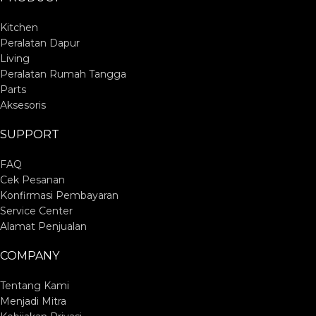
Kitchen
Peralatan Dapur
Living
Peralatan Rumah Tangga
Parts
Aksesoris
SUPPORT
FAQ
Cek Pesanan
Konfirmasi Pembayaran
Service Center
Alamat Penjualan
COMPANY
Tentang Kami
Menjadi Mitra