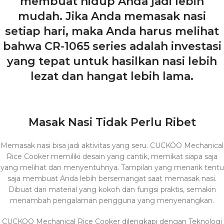
membuat hidup Anda jadi lebih
mudah. Jika Anda memasak nasi
setiap hari, maka Anda harus melihat
bahwa CR-1065 series adalah investasi
yang tepat untuk hasilkan nasi lebih
lezat dan hangat lebih lama.
Masak Nasi Tidak Perlu Ribet
Memasak nasi bisa jadi aktivitas yang seru. CUCKOO Mechanical
Rice Cooker memiliki desain yang cantik, memikat siapa saja
yang melihat dan menyentuhnya. Tampilan yang menarik tentu
saja membuat Anda lebih bersemangat saat memasak nasi.
Dibuat dari material yang kokoh dan fungsi praktis, semakin
menambah pengalaman pengguna yang menyenangkan.
CUCKOO Mechanical Rice Cooker dilengkapi dengan Teknologi