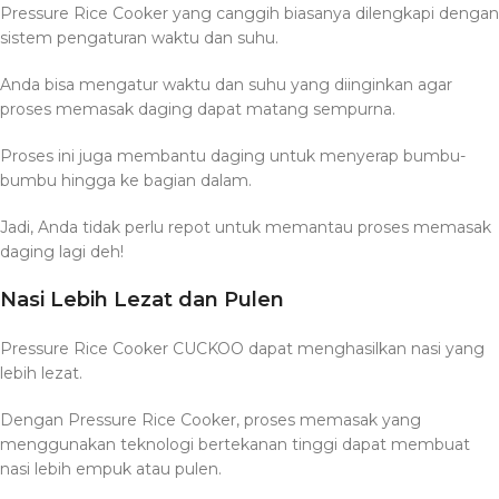
Pressure Rice Cooker yang canggih biasanya dilengkapi dengan
sistem pengaturan waktu dan suhu.
Anda bisa mengatur waktu dan suhu yang diinginkan agar
proses memasak daging dapat matang sempurna.
Proses ini juga membantu daging untuk menyerap bumbu-
bumbu hingga ke bagian dalam.
Jadi, Anda tidak perlu repot untuk memantau proses memasak
daging lagi deh!
Nasi Lebih Lezat dan Pulen
Pressure Rice Cooker CUCKOO dapat menghasilkan nasi yang
lebih lezat.
Dengan Pressure Rice Cooker, proses memasak yang
menggunakan teknologi bertekanan tinggi dapat membuat
nasi lebih empuk atau pulen.