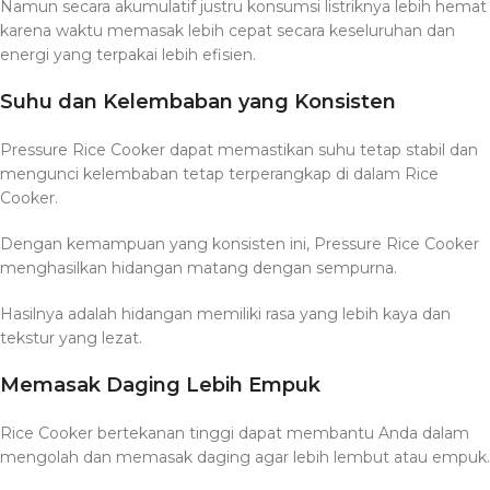
Namun secara akumulatif justru konsumsi listriknya lebih hemat
karena waktu memasak lebih cepat secara keseluruhan dan
energi yang terpakai lebih efisien.
Suhu dan Kelembaban yang Konsisten
Pressure Rice Cooker dapat memastikan suhu tetap stabil dan
mengunci kelembaban tetap terperangkap di dalam Rice
Cooker.
Dengan kemampuan yang konsisten ini, Pressure Rice Cooker
menghasilkan hidangan matang dengan sempurna.
Hasilnya adalah hidangan memiliki rasa yang lebih kaya dan
tekstur yang lezat.
Memasak Daging Lebih Empuk
Rice Cooker bertekanan tinggi dapat membantu Anda dalam
mengolah dan memasak daging agar lebih lembut atau empuk.