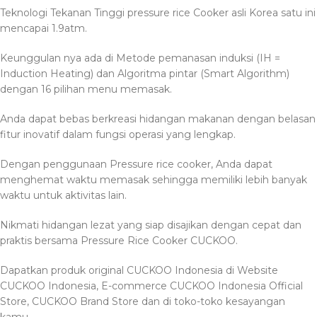
Teknologi Tekanan Tinggi pressure rice Cooker asli Korea satu ini
mencapai 1.9atm.
Keunggulan nya ada di Metode pemanasan induksi (IH =
Induction Heating) dan Algoritma pintar (Smart Algorithm)
dengan 16 pilihan menu memasak.
Anda dapat bebas berkreasi hidangan makanan dengan belasan
fitur inovatif dalam fungsi operasi yang lengkap.
Dengan penggunaan Pressure rice cooker, Anda dapat
menghemat waktu memasak sehingga memiliki lebih banyak
waktu untuk aktivitas lain.
Nikmati hidangan lezat yang siap disajikan dengan cepat dan
praktis bersama Pressure Rice Cooker CUCKOO.
Dapatkan produk original CUCKOO Indonesia di Website
CUCKOO Indonesia, E-commerce CUCKOO Indonesia Official
Store, CUCKOO Brand Store dan di toko-toko kesayangan
kamu.