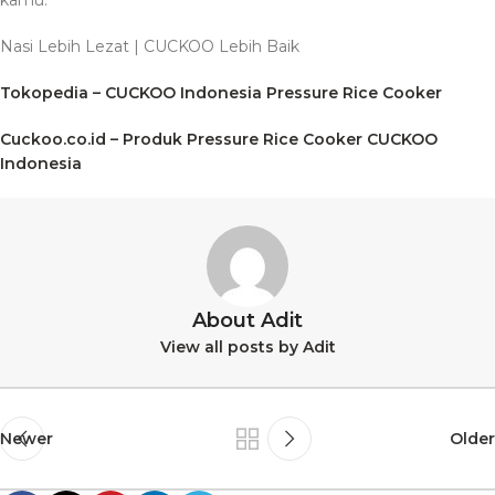
Nasi Lebih Lezat | CUCKOO Lebih Baik
Tokopedia – CUCKOO Indonesia Pressure Rice Cooker
Cuckoo.co.id – Produk Pressure Rice Cooker CUCKOO
Indonesia
About Adit
View all posts by Adit
Newer
Older