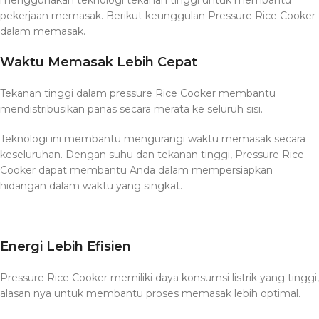
pekerjaan memasak. Berikut keunggulan Pressure Rice Cooker
dalam memasak.
Waktu Memasak Lebih Cepat
Tekanan tinggi dalam pressure Rice Cooker membantu
mendistribusikan panas secara merata ke seluruh sisi.
Teknologi ini membantu mengurangi waktu memasak secara
keseluruhan. Dengan suhu dan tekanan tinggi, Pressure Rice
Cooker dapat membantu Anda dalam mempersiapkan
hidangan dalam waktu yang singkat.
Energi Lebih Efisien
Pressure Rice Cooker memiliki daya konsumsi listrik yang tinggi,
alasan nya untuk membantu proses memasak lebih optimal.