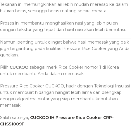
Tekanan ini memungkinkan air lebih mudah meresap ke dalam
butiran beras, sehingga beras matang secara merata.
Proses ini membantu menghasilkan nasi yang lebih pulen
dengan tekstur yang tepat dan hasil nasi akan lebih bernutrisi.
Namun, penting untuk diingat bahwa hasil memasak yang baik
juga tergantung pada kualitas Pressure Rice Cooker yang Anda
gunakan.
Pilih
CUCKOO
sebagai merk Rice Cooker nomor 1 di Korea
untuk membantu Anda dalam memasak.
Pressure Rice Cooker CUCKOO, hadir dengan Teknologi Insulasi
untuk membuat hidangan hangat lebih lama dan dilengkapi
dengan algoritma pintar yang siap membantu kebutuhan
memasak.
Salah satunya,
CUCKOO IH Pressure Rice Cooker CRP-
CHSS1009F