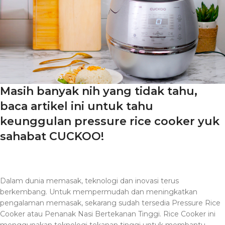
Masih banyak nih yang tidak tahu,
baca artikel ini untuk tahu
keunggulan pressure rice cooker yuk
sahabat CUCKOO!
Dalam dunia memasak, teknologi dan inovasi terus
berkembang. Untuk mempermudah dan meningkatkan
pengalaman memasak, sekarang sudah tersedia Pressure Rice
Cooker atau Penanak Nasi Bertekanan Tinggi. Rice Cooker ini
menggunakan teknologi tekanan tinggi untuk membantu