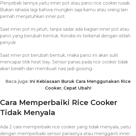
Penyebab lainnya yaitu inner pot atau panci rice cooker rusak.
Bukan rahasia lagi bahwa mungkin saja kamu atau orang lain
pernah menjatuhkan inner pot.
Saat inner pot ini jatuh, tanpa sadar ada bagian inner pot atau
panci yang berubah bentuk. Kondisi ini terkenal dengan istilah
penyok.
Saat inner pot berubah bentuk, maka panci ini akan sulit
mencapai titik heat tray. Sensor panas pada rice cooker tidak
akan beralih dan membuat nasi jadi gosong.
Baca juga:
Ini Kebiasaan Buruk Cara Menggunakan Rice
Cooker, Cepat Ubah!
Cara Memperbaiki Rice Cooker
Tidak Menyala
Ada 2 cara memperbaiki rice cooker yang tidak menyala, yaitu
dengan memperbaiki sensor panasnya atau mengganti inner