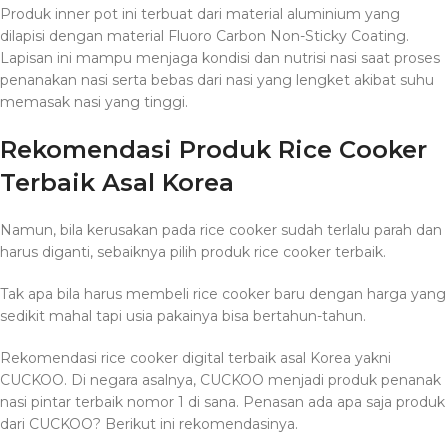
Produk inner pot ini terbuat dari material aluminium yang
dilapisi dengan material Fluoro Carbon Non-Sticky Coating.
Lapisan ini mampu menjaga kondisi dan nutrisi nasi saat proses
penanakan nasi serta bebas dari nasi yang lengket akibat suhu
memasak nasi yang tinggi.
Rekomendasi Produk Rice Cooker
Terbaik Asal Korea
Namun, bila kerusakan pada rice cooker sudah terlalu parah dan
harus diganti, sebaiknya pilih produk rice cooker terbaik.
Tak apa bila harus membeli rice cooker baru dengan harga yang
sedikit mahal tapi usia pakainya bisa bertahun-tahun.
Rekomendasi rice cooker digital terbaik asal Korea yakni
CUCKOO. Di negara asalnya, CUCKOO menjadi produk penanak
nasi pintar terbaik nomor 1 di sana. Penasan ada apa saja produk
dari CUCKOO? Berikut ini rekomendasinya.