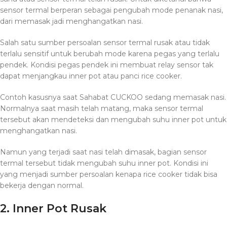
sensor termal berperan sebagai pengubah mode penanak nasi,
dari memasak jadi menghangatkan nasi.
Salah satu sumber persoalan sensor termal rusak atau tidak
terlalu sensitif untuk berubah mode karena pegas yang terlalu
pendek. Kondisi pegas pendek ini membuat relay sensor tak
dapat menjangkau inner pot atau panci rice cooker.
Contoh kasusnya saat Sahabat CUCKOO sedang memasak nasi.
Normalnya saat masih telah matang, maka sensor termal
tersebut akan mendeteksi dan mengubah suhu inner pot untuk
menghangatkan nasi.
Namun yang terjadi saat nasi telah dimasak, bagian sensor
termal tersebut tidak mengubah suhu inner pot. Kondisi ini
yang menjadi sumber persoalan kenapa rice cooker tidak bisa
bekerja dengan normal.
2. Inner Pot Rusak