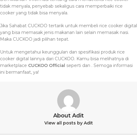
tidak menyala, penyebab sekaligus cara memperbaiki rice
cooker yang tidak bisa menyala.
Jika Sahabat CUCKOO tertarik untuk membeli rice cooker digital
yang bisa memasak jenis makanan lain selain memasak nasi.
Maka CUCKOO jadi pilihan tepat.
Untuk mengetahui keunggulan dan spesifikasi produk rice
cooker digital lainnya dari CUCKOO. Kamu bisa melihatnya di
marketplace
CUCKOO Official
seperti
dan
. Semoga informasi
ini bermanfaat, ya!
About Adit
View all posts by Adit