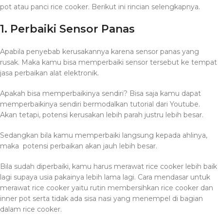
pot atau panci rice cooker. Berikut ini rincian selengkapnya.
1. Perbaiki Sensor Panas
Apabila penyebab kerusakannya karena sensor panas yang
rusak. Maka kamu bisa memperbaiki sensor tersebut ke tempat
jasa perbaikan alat elektronik.
Apakah bisa memperbaikinya sendiri? Bisa saja kamu dapat
memperbaikinya sendiri bermodalkan tutorial dari Youtube.
Akan tetapi, potensi kerusakan lebih parah justru lebih besar.
Sedangkan bila kamu memperbaiki langsung kepada ahlinya,
maka potensi perbaikan akan jauh lebih besar.
Bila sudah diperbaiki, kamu harus merawat rice cooker lebih baik
lagi supaya usia pakainya lebih lama lagi. Cara mendasar untuk
merawat rice cooker yaitu rutin membersihkan rice cooker dan
inner pot serta tidak ada sisa nasi yang menempel di bagian
dalam rice cooker.