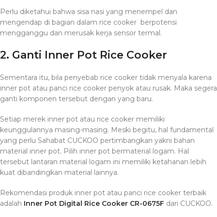
Perlu diketahui bahwa sisa nasi yang menempel dan
mengendap di bagian dalam rice cooker berpotensi
mengganggu dan merusak kerja sensor termal.
2. Ganti Inner Pot Rice Cooker
Sementara itu, bila penyebab rice cooker tidak menyala karena
inner pot atau panci rice cooker penyok atau rusak. Maka segera
ganti komponen tersebut dengan yang baru.
Setiap merek inner pot atau rice cooker memiliki
keunggulannya masing-masing. Meski begitu, hal fundamental
yang perlu Sahabat CUCKOO pertimbangkan yakni bahan
material inner pot. Pilih inner pot bermaterial logam. Hal
tersebut lantaran material logam ini memiliki ketahanan lebih
kuat dibandingkan material lainnya.
Rekomendasi produk inner pot atau panci rice cooker terbaik
adalah
Inner Pot Digital Rice Cooker CR-0675F
dari CUCKOO.