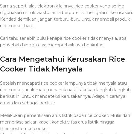
Sama seperti alat elektronik lainnya, rice cooker yang sering
digunakan untuk waktu lama berpotensi mengalami kerusakan.
Kendati demikian, jangan terburu-buru untuk membeli produk
rice cooker baru.
Cari tahu terlebih dulu kenapa rice cooker tidak menyala, apa
penyebab hingga cara memperbaikinya berikut ini.
Cara Mengetahui Kerusakan Rice
Cooker Tidak Menyala
Setelah mendapati rice cooker lampunya tidak menyala atau
rice cooker tidak mau menanak nasi. Lakukan langkah-langkah
berikut ini untuk mendeteksi kerusakannya. Adapun caranya
antara lain sebagai berikut:
Melakukan pemeriksaan arus listrik pada rice cooker. Mulai dari
memeriksa saklar, kabel, konektivitas arus listrik hingga
thermostat rice cooker