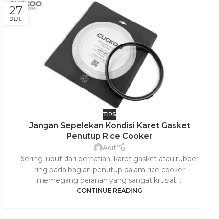
27
JUL
TIPS
Jangan Sepelekan Kondisi Karet Gasket
Penutup Rice Cooker
Adit
Sering luput dari perhatian, karet gasket atau rubber
ring pada bagian penutup dalam rice cooker
memegang peranan yang sangat krusial. ...
CONTINUE READING