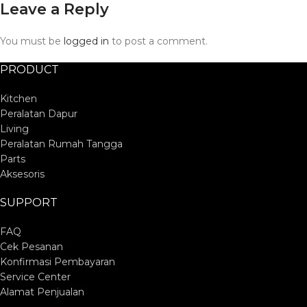
Leave a Reply
You must be
logged in
to post a comment.
PRODUCT
Kitchen
Peralatan Dapur
Living
Peralatan Rumah Tangga
Parts
Aksesoris
SUPPORT
FAQ
Cek Pesanan
Konfirmasi Pembayaran
Service Center
Alamat Penjualan