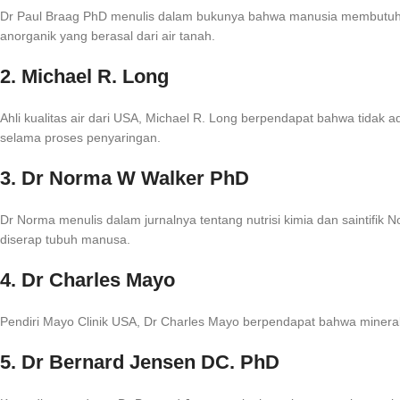
Dr Paul Braag PhD menulis dalam bukunya bahwa manusia membutuhka
anorganik yang berasal dari air tanah.
2. Michael R. Long
Ahli kualitas air dari USA, Michael R. Long berpendapat bahwa tidak
selama proses penyaringan.
3. Dr Norma W Walker PhD
Dr Norma menulis dalam jurnalnya tentang nutrisi kimia dan saintifik N
diserap tubuh manusa.
4. Dr Charles Mayo
Pendiri Mayo Clinik USA, Dr Charles Mayo berpendapat bahwa mineral
5. Dr Bernard Jensen DC. PhD