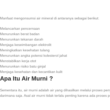
Manfaat mengonsumsi air mineral di antaranya sebagai berikut:
Melancarkan pencernaan
Menurunkan berat badan
Menurunkan tekanan darah
Menjaga keseimbangan elektrolit
Meningkatkan kesehatan tulang
Menurunkan angka potensi kolesterol jahat
Menstabilkan kerja otot
Menurunkan risiko batu ginjal
Menjaga kesehatan dan kecantikan kulit
Apa Itu Air Murni ?
Sementara itu, air murni adalah air yang dihasilkan melalui proses peny
darimana saja. Asal air murni tidak terlalu penting karena ada proses 