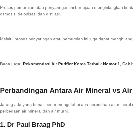
Proses pemurnian atau penyaringan ini bertujuan menghilangkan kont
osmosis, deionisasi dan distilasi.
Melalui proses penyaringan atau pemurnian ini juga dapat menghilangka
Baca juga:
Rekomendasi Air Purifier Korea Terbaik Nomor 1, Cek 
Perbandingan Antara Air Mineral vs Air
Jarang ada yang benar-benar mengetahui apa perbedaan air mineral 
perbedaan air mineral dan air murni.
1. Dr Paul Braag PhD