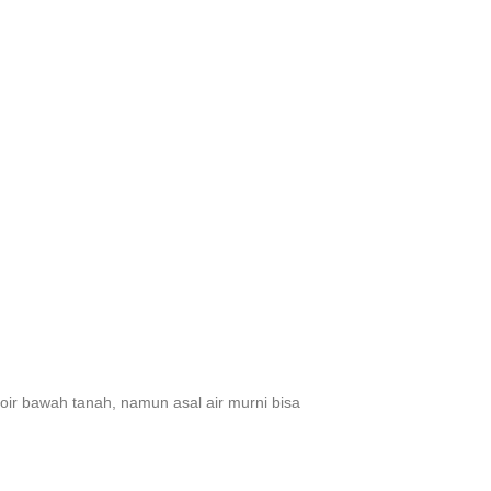
rvoir bawah tanah, namun asal air murni bisa