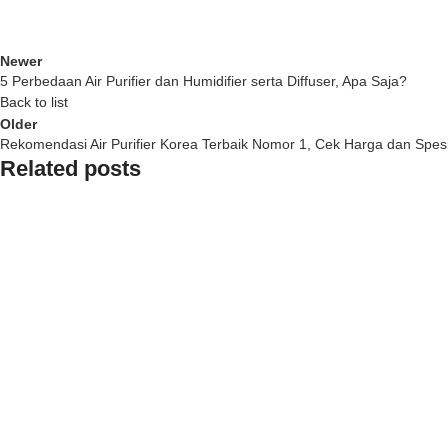
Newer
5 Perbedaan Air Purifier dan Humidifier serta Diffuser, Apa Saja?
Back to list
Older
Rekomendasi Air Purifier Korea Terbaik Nomor 1, Cek Harga dan Spesi
Related posts