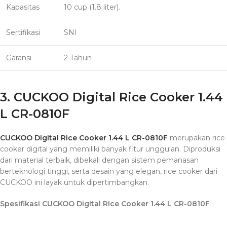
Kapasitas
10 cup (1.8 liter).
Sertifikasi
SNI
Garansi
2 Tahun
3. CUCKOO Digital Rice Cooker 1.44
L CR-0810F
CUCKOO Digital Rice Cooker 1.44 L CR-0810F
merupakan rice
cooker digital yang memiliki banyak fitur unggulan. Diproduksi
dari material terbaik, dibekali dengan sistem pemanasan
berteknologi tinggi, serta desain yang elegan, rice cooker dari
CUCKOO ini layak untuk dipertimbangkan.
Spesifikasi CUCKOO Digital Rice Cooker 1.44 L CR-0810F