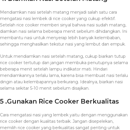
Mendiamkan nasi setelah matang menjadi salah satu cara
mengatasi nasi lembek di rice cooker yang cukup efektif.
Setelah rice cooker memberi sinyal bahwa nasi sudah matang,
diamkan nasi selama beberapa menit sebelum dihidangkan. Ini
membantu nasi untuk menyerap lebih banyak kelembaban,
sehingga menghasilkan tekstur nasi yang lembut dan empuk.
Untuk mendiamkan nasi setelah matang, cukup biarkan tutup
rice cooker tertutup dan jangan membuka penutupnya selama
beberapa menit setelah lampu indikator mati. Hindari
mendiamkannya terlalu lama, karena bisa membuat nasi terlalu
dingin atau kelembapannya berkurang. Idealnya, biarkan nasi
selama sekitar 5-10 menit sebelum disajikan.
5 .Gunakan Rice Cooker Berkualitas
Cara mengatasi nasi yang lembek yaitu dengan menggunakan
rice cooker dengan kualitas terbaik. Jangan disepelekan,
memilih rice cooker yang berkualitas sangat penting untuk