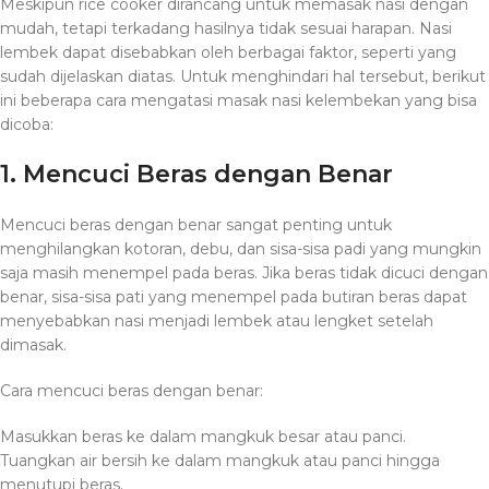
Meskipun rice cooker dirancang untuk memasak nasi dengan
mudah, tetapi terkadang hasilnya tidak sesuai harapan. Nasi
lembek dapat disebabkan oleh berbagai faktor, seperti yang
sudah dijelaskan diatas. Untuk menghindari hal tersebut, berikut
ini beberapa cara mengatasi masak nasi kelembekan yang bisa
dicoba:
1. Mencuci Beras dengan Benar
Mencuci beras dengan benar sangat penting untuk
menghilangkan kotoran, debu, dan sisa-sisa padi yang mungkin
saja masih menempel pada beras. Jika beras tidak dicuci dengan
benar, sisa-sisa pati yang menempel pada butiran beras dapat
menyebabkan nasi menjadi lembek atau lengket setelah
dimasak.
Cara mencuci beras dengan benar:
Masukkan beras ke dalam mangkuk besar atau panci.
Tuangkan air bersih ke dalam mangkuk atau panci hingga
menutupi beras.