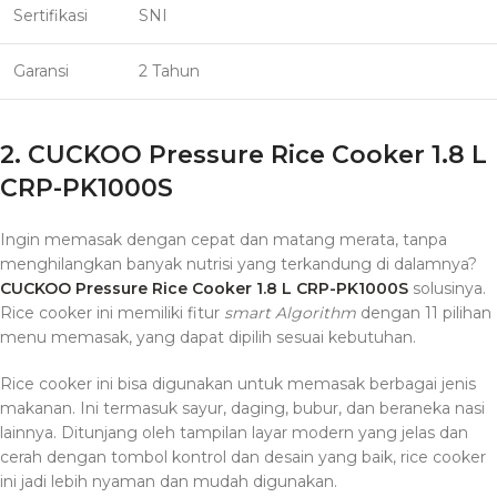
Sertifikasi
SNI
Garansi
2 Tahun
2. CUCKOO Pressure Rice Cooker 1.8 L
CRP-PK1000S
Ingin memasak dengan cepat dan matang merata, tanpa
menghilangkan banyak nutrisi yang terkandung di dalamnya?
CUCKOO Pressure Rice Cooker 1.8 L CRP-PK1000S
solusinya.
Rice cooker ini memiliki fitur
smart Algorithm
dengan 11 pilihan
menu memasak, yang dapat dipilih sesuai kebutuhan.
Rice cooker ini bisa digunakan untuk memasak berbagai jenis
makanan. Ini termasuk sayur, daging, bubur, dan beraneka nasi
lainnya. Ditunjang oleh tampilan layar modern yang jelas dan
cerah dengan tombol kontrol dan desain yang baik, rice cooker
ini jadi lebih nyaman dan mudah digunakan.