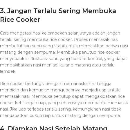
3. Jangan Terlalu Sering Membuka
Rice Cooker
Cara mengatasi nasi kelembekan selanjutnya adalah jangan
terlalu sering membuka rice cooker
.
Proses memasak nasi
membutuhkan suhu yang stabil untuk memastikan bahwa nasi
matang dengan sempurna. Membuka penutup rice cooker
menyebabkan fluktuasi suhu yang tidak terkontrol, yang dapat
mengakibatkan nasi menjadi kurang matang atau terlalu
lembek.
Rice cooker berfungsi dengan memanaskan air hingga
mendidih dan kemudian mengubahnya menjadi uap untuk
memasak nasi. Membuka penutup dapat mengakibatkan rice
cooker kehilangan uap, yang seharusnya membantu memasak
nasi. Jika uap terlepas terlalu sering, kemungkinan nasi tidak
mendapatkan cukup uap untuk matang dengan sempurna.
4. Diamkan Nasi Setelah Matang