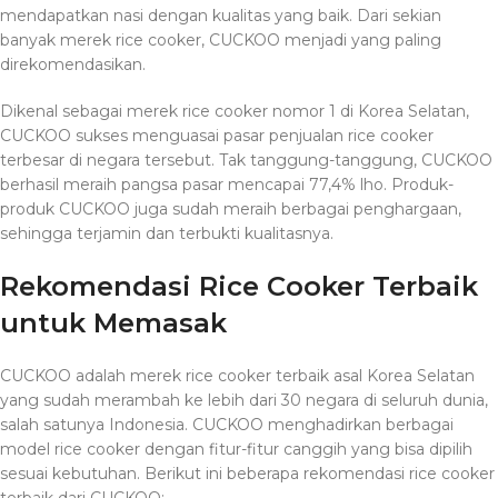
mendapatkan nasi dengan kualitas yang baik. Dari sekian
banyak merek rice cooker, CUCKOO menjadi yang paling
direkomendasikan.
Dikenal sebagai merek rice cooker nomor 1 di Korea Selatan,
CUCKOO sukses menguasai pasar penjualan rice cooker
terbesar di negara tersebut. Tak tanggung-tanggung, CUCKOO
berhasil meraih pangsa pasar mencapai 77,4% lho. Produk-
produk CUCKOO juga sudah meraih berbagai penghargaan,
sehingga terjamin dan terbukti kualitasnya.
Rekomendasi Rice Cooker Terbaik
untuk Memasak
CUCKOO adalah merek rice cooker terbaik asal Korea Selatan
yang sudah merambah ke lebih dari 30 negara di seluruh dunia,
salah satunya Indonesia. CUCKOO menghadirkan berbagai
model rice cooker dengan fitur-fitur canggih yang bisa dipilih
sesuai kebutuhan. Berikut ini beberapa rekomendasi rice cooker