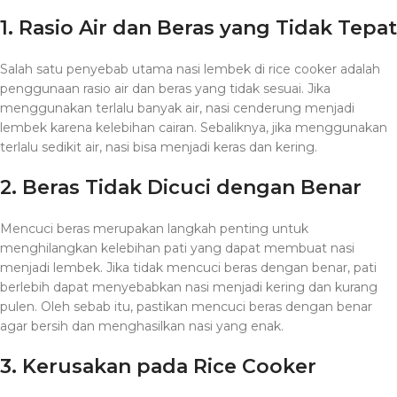
1. Rasio Air dan Beras yang Tidak Tepat
Salah satu penyebab utama nasi lembek di rice cooker adalah
penggunaan rasio air dan beras yang tidak sesuai. Jika
menggunakan terlalu banyak air, nasi cenderung menjadi
lembek karena kelebihan cairan. Sebaliknya, jika menggunakan
terlalu sedikit air, nasi bisa menjadi keras dan kering.
2. Beras Tidak Dicuci dengan Benar
Mencuci beras merupakan langkah penting untuk
menghilangkan kelebihan pati yang dapat membuat nasi
menjadi lembek. Jika tidak mencuci beras dengan benar, pati
berlebih dapat menyebabkan nasi menjadi kering dan kurang
pulen. Oleh sebab itu, pastikan mencuci beras dengan benar
agar bersih dan menghasilkan nasi yang enak.
3. Kerusakan pada Rice Cooker