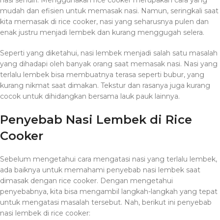
nasi sendiri. Menggunakan rice cooker merupakan cara yang
mudah dan efisien untuk memasak nasi. Namun, seringkali saat
kita memasak di rice cooker, nasi yang seharusnya pulen dan
enak justru menjadi lembek dan kurang menggugah selera.
Seperti yang diketahui, nasi lembek menjadi salah satu masalah
yang dihadapi oleh banyak orang saat memasak nasi. Nasi yang
terlalu lembek bisa membuatnya terasa seperti bubur, yang
kurang nikmat saat dimakan. Tekstur dan rasanya juga kurang
cocok untuk dihidangkan bersama lauk pauk lainnya.
Penyebab Nasi Lembek di Rice
Cooker
Sebelum mengetahui cara mengatasi nasi yang terlalu lembek,
ada baiknya untuk memahami penyebab nasi lembek saat
dimasak dengan rice cooker. Dengan mengetahui
penyebabnya, kita bisa mengambil langkah-langkah yang tepat
untuk mengatasi masalah tersebut. Nah, berikut ini penyebab
nasi lembek di rice cooker: