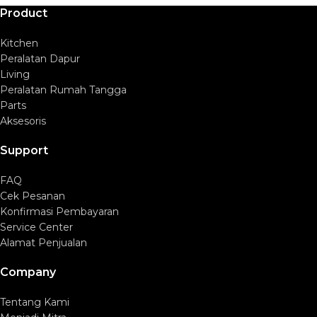
Product
Kitchen
Peralatan Dapur
Living
Peralatan Rumah Tangga
Parts
Aksesoris
Support
FAQ
Cek Pesanan
Konfirmasi Pembayaran
Service Center
Alamat Penjualan
Company
Tentang Kami