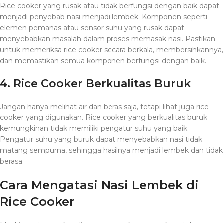
Rice cooker yang rusak atau tidak berfungsi dengan baik dapat
menjadi penyebab nasi menjadi lembek. Komponen seperti
elemen pemanas atau sensor suhu yang rusak dapat
menyebabkan masalah dalam proses memasak nasi. Pastikan
untuk memeriksa rice cooker secara berkala, membersihkannya,
dan memastikan semua komponen berfungsi dengan baik.
4. Rice Cooker Berkualitas Buruk
Jangan hanya melihat air dan beras saja, tetapi lihat juga rice
cooker yang digunakan. Rice cooker yang berkualitas buruk
kemungkinan tidak memiliki pengatur suhu yang baik.
Pengatur suhu yang buruk dapat menyebabkan nasi tidak
matang sempurna, sehingga hasilnya menjadi lembek dan tidak
berasa.
Cara Mengatasi Nasi Lembek di
Rice Cooker