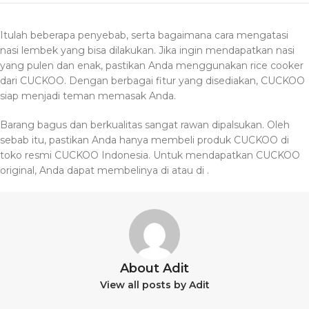
Itulah beberapa penyebab, serta bagaimana cara mengatasi
nasi lembek yang bisa dilakukan. Jika ingin mendapatkan nasi
yang pulen dan enak, pastikan Anda menggunakan rice cooker
dari CUCKOO. Dengan berbagai fitur yang disediakan, CUCKOO
siap menjadi teman memasak Anda.
Barang bagus dan berkualitas sangat rawan dipalsukan. Oleh
sebab itu, pastikan Anda hanya membeli produk CUCKOO di
toko resmi CUCKOO Indonesia. Untuk mendapatkan CUCKOO
original, Anda dapat membelinya di
atau di
.
About Adit
View all posts by Adit