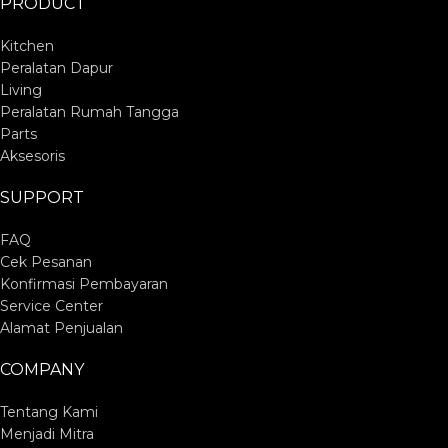
PRODUCT
Kitchen
Peralatan Dapur
Living
Peralatan Rumah Tangga
Parts
Aksesoris
SUPPORT
FAQ
Cek Pesanan
Konfirmasi Pembayaran
Service Center
Alamat Penjualan
COMPANY
Tentang Kami
Menjadi Mitra