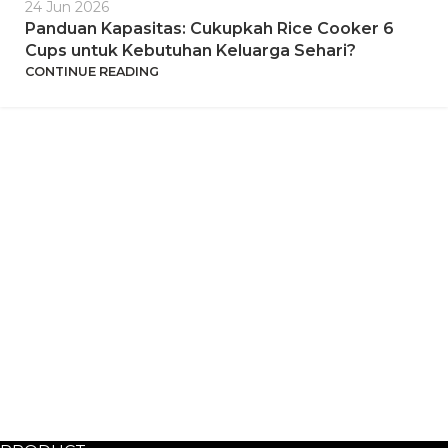
24 Jun 2026
Panduan Kapasitas: Cukupkah Rice Cooker 6
Cups untuk Kebutuhan Keluarga Sehari?
CONTINUE READING