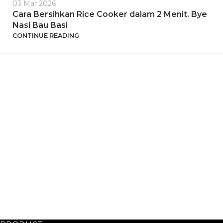
03 Mar 2026
Cara Bersihkan Rice Cooker dalam 2 Menit. Bye
Nasi Bau Basi
CONTINUE READING