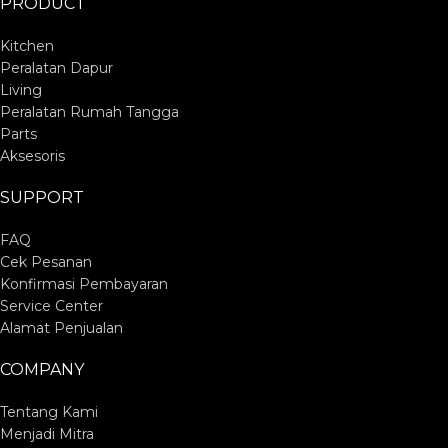
PRODUCT
Kitchen
Peralatan Dapur
Living
Peralatan Rumah Tangga
Parts
Aksesoris
SUPPORT
FAQ
Cek Pesanan
Konfirmasi Pembayaran
Service Center
Alamat Penjualan
COMPANY
Tentang Kami
Menjadi Mitra