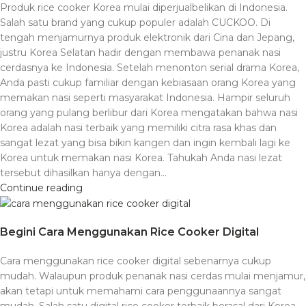
Produk rice cooker Korea mulai diperjualbelikan di Indonesia.
Salah satu brand yang cukup populer adalah CUCKOO. Di
tengah menjamurnya produk elektronik dari Cina dan Jepang,
justru Korea Selatan hadir dengan membawa penanak nasi
cerdasnya ke Indonesia. Setelah menonton serial drama Korea,
Anda pasti cukup familiar dengan kebiasaan orang Korea yang
memakan nasi seperti masyarakat Indonesia. Hampir seluruh
orang yang pulang berlibur dari Korea mengatakan bahwa nasi
Korea adalah nasi terbaik yang memiliki citra rasa khas dan
sangat lezat yang bisa bikin kangen dan ingin kembali lagi ke
Korea untuk memakan nasi Korea. Tahukah Anda nasi lezat
tersebut dihasilkan hanya dengan…
Continue reading
Begini Cara Menggunakan Rice Cooker Digital
Cara menggunakan rice cooker digital sebenarnya cukup
mudah. Walaupun produk penanak nasi cerdas mulai menjamur,
akan tetapi untuk memahami cara penggunaannya sangat