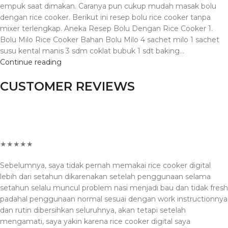
empuk saat dimakan. Caranya pun cukup mudah masak bolu
dengan rice cooker. Berikut ini resep bolu rice cooker tanpa
mixer terlengkap. Aneka Resep Bolu Dengan Rice Cooker 1.
Bolu Milo Rice Cooker Bahan Bolu Milo 4 sachet milo 1 sachet
susu kental manis 3 sdm coklat bubuk 1 sdt baking…
Continue reading
CUSTOMER REVIEWS
★★★★★
Sebelumnya, saya tidak pernah memakai rice cooker digital
lebih dari setahun dikarenakan setelah penggunaan selama
setahun selalu muncul problem nasi menjadi bau dan tidak fresh
padahal penggunaan normal sesuai dengan work instructionnya
dan rutin dibersihkan seluruhnya, akan tetapi setelah
mengamati, saya yakin karena rice cooker digital saya