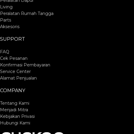
Peralatan Dapur
Living
Peralatan Rumah Tangga
Parts
Aksesoris
SUPPORT
FAQ
Cek Pesanan
Konfirmasi Pembayaran
Service Center
Alamat Penjualan
COMPANY
Tentang Kami
Menjadi Mitra
Kebijakan Privasi
Hubungi Kami