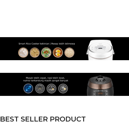
BEST SELLER PRODUCT