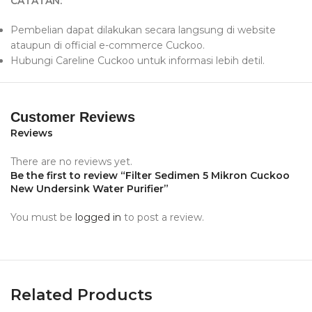
CATATAN:
Pembelian dapat dilakukan secara langsung di website
ataupun di official e-commerce Cuckoo.
Hubungi Careline Cuckoo untuk informasi lebih detil.
Customer Reviews
Reviews
There are no reviews yet.
Be the first to review “Filter Sedimen 5 Mikron Cuckoo
New Undersink Water Purifier”
You must be
logged in
to post a review.
Related Products