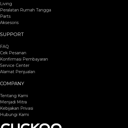
Living
Peralatan Rumah Tangga
Parts
Aksesoris
SUPPORT
FAQ
Cek Pesanan
Konfirmasi Pembayaran
Service Center
Alamat Penjualan
COMPANY
Tentang Kami
Menjadi Mitra
Kebijakan Privasi
Hubungi Kami