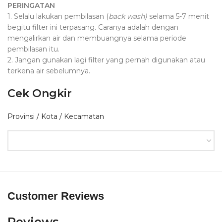
PERINGATAN
1. Selalu lakukan pembilasan (
back wash)
selama 5-7 menit
begitu filter ini terpasang. Caranya adalah dengan
mengalirkan air dan membuangnya selama periode
pembilasan itu.
2. Jangan gunakan lagi filter yang pernah digunakan atau
terkena air sebelumnya.
Cek Ongkir
Provinsi / Kota / Kecamatan
Customer Reviews
Reviews