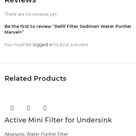
There are no reviews yet.
Be the first to review “Refill Filter Sedimen Water Purifier
Marvel+”
You must be
logged in
to post a review.
Related Products
Active Mini Filter for Undersink
Aksesoris
,
Water Purifier Filter