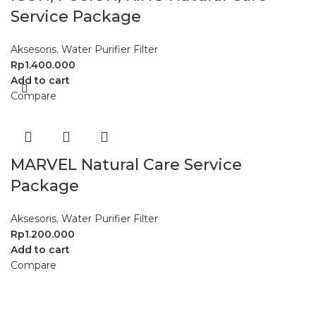
Service Package
Aksesoris
,
Water Purifier Filter
Rp
1.400.000
Add to cart
Compare
MARVEL Natural Care Service
Package
Aksesoris
,
Water Purifier Filter
Rp
1.200.000
Add to cart
Compare