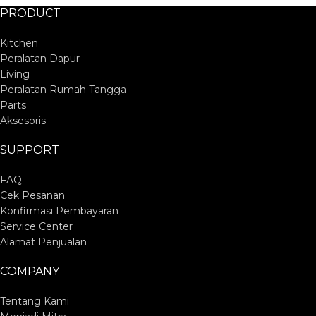
PRODUCT
Kitchen
Peralatan Dapur
Living
Peralatan Rumah Tangga
Parts
Aksesoris
SUPPORT
FAQ
Cek Pesanan
Konfirmasi Pembayaran
Service Center
Alamat Penjualan
COMPANY
Tentang Kami