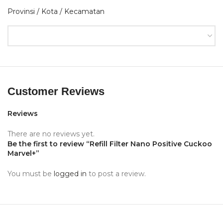
Provinsi / Kota / Kecamatan
Customer Reviews
Reviews
There are no reviews yet.
Be the first to review “Refill Filter Nano Positive Cuckoo
Marvel+”
You must be
logged in
to post a review.