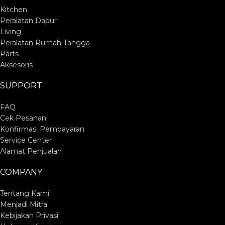
Kitchen
Peralatan Dapur
Living
Peralatan Rumah Tangga
Parts
Aksesoris
SUPPORT
FAQ
Cek Pesanan
Konfirmasi Pembayaran
Service Center
Alamat Penjualan
COMPANY
Tentang Kami
Menjadi Mitra
Kebijakan Privasi