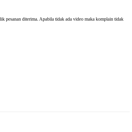
ik pesanan diterima. Apabila tidak ada video maka komplain tidak