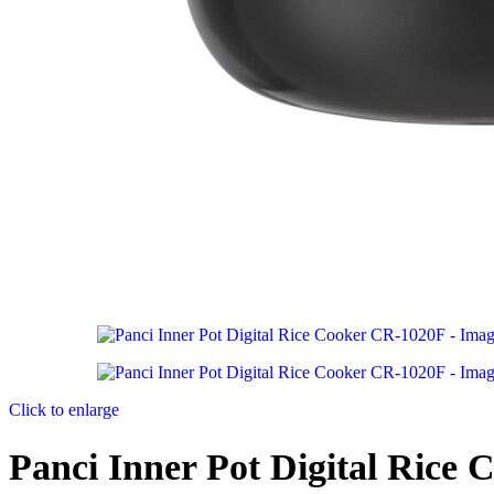
Click to enlarge
Panci Inner Pot Digital Rice