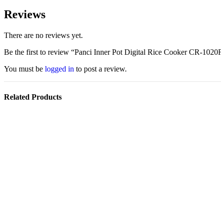
Reviews
There are no reviews yet.
Be the first to review “Panci Inner Pot Digital Rice Cooker CR-1020
You must be
logged in
to post a review.
Related Products