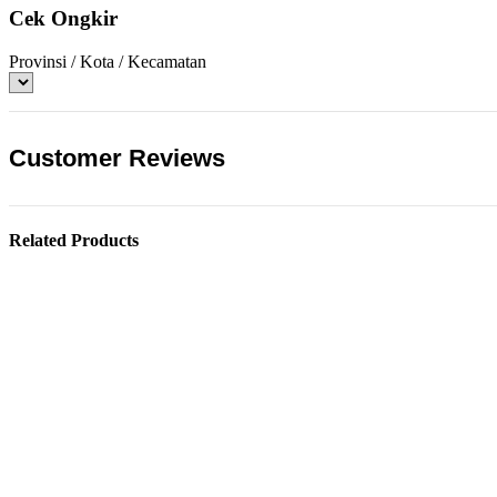
Cek Ongkir
Provinsi / Kota / Kecamatan
Customer Reviews
Related Products