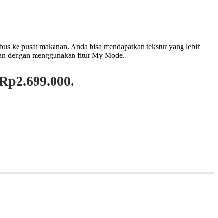
mbus ke pusat makanan. Anda bisa mendapatkan tekstur yang lebih
inan dengan menggunakan fitur My Mode.
 Rp2.699.000.