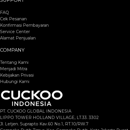
SUPPORT
FAQ
Cek Pesanan
Konfirmasi Pembayaran
Service Center
Alamat Penjualan
COMPANY
Tentang Kami
Menjadi Mitra
Kebijakan Privasi
Hubungi Kami
PT. CUCKOO GLOBAL INDONESIA
LIPPO TOWER HOLLAND VILLAGE, LT.33. 3302
Jl. Letjen. Suprapto Kav.60 No.1, RT.10/RW.7