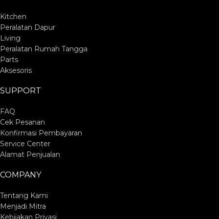
Kitchen
Peralatan Dapur
Living
Peralatan Rumah Tangga
Parts
Aksesoris
SUPPORT
FAQ
Cek Pesanan
Konfirmasi Pembayaran
Service Center
Alamat Penjualan
COMPANY
Tentang Kami
Menjadi Mitra
Kebijakan Privasi