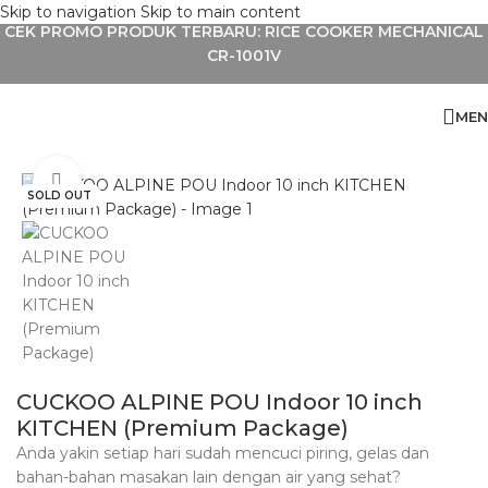
Skip to navigation
Skip to main content
CEK PROMO PRODUK TERBARU: RICE COOKER MECHANICAL
CR-1001V
MEN
OO ALPINE POU Indoor 10 inch KITCHEN (Premium Package)
Click to enlarge
SOLD OUT
CUCKOO ALPINE POU Indoor 10 inch
KITCHEN (Premium Package)
Anda yakin setiap hari sudah mencuci piring, gelas dan
bahan-bahan masakan lain dengan air yang sehat?