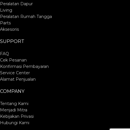
Peralatan Dapur
Living
Peralatan Rumah Tangga
Parts
Aksesoris
SUPPORT
FAQ
Cek Pesanan
Konfirmasi Pembayaran
Service Center
Alamat Penjualan
COMPANY
Tentang Kami
Menjadi Mitra
Kebijakan Privasi
Hubungi Kami